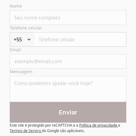
Nome
Telefone celular
+55
Email
Mensagem
Enviar
Este site é protegido por reCAPTCHA e a
Política de privacidade
e
Termos de Serviço
do Google são aplicáveis.