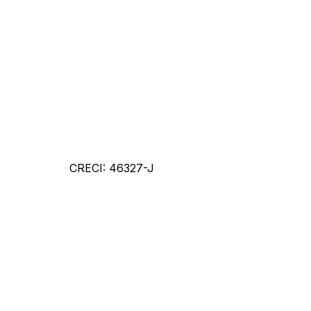
CRECI: 46327-J