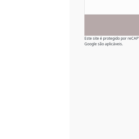
Este site é protegido por reC
Google são aplicáveis.