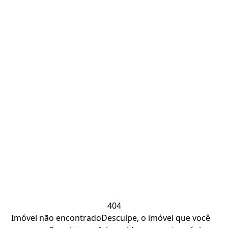
404
Imóvel não encontrado
Desculpe, o imóvel que você