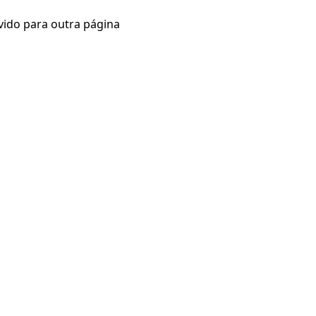
vido para outra página