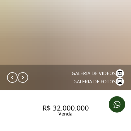
GALERIA DE VÍDEOS
GALERIA DE FOTOS
R$ 32.000.000
Venda