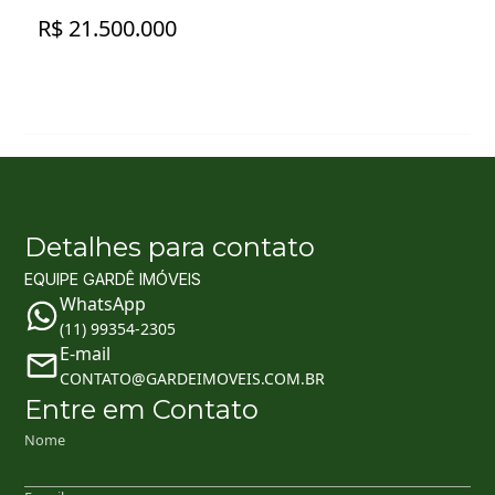
R$ 21.500.000
Detalhes para contato
EQUIPE GARDÊ IMÓVEIS
WhatsApp
(11) 99354-2305
E-mail
CONTATO@GARDEIMOVEIS.COM.BR
Entre em Contato
Nome