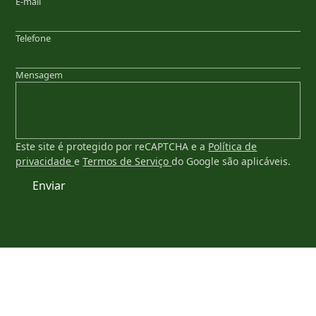
E-mail
Telefone
Mensagem
Este site é protegido por reCAPTCHA e a
Política de
privacidade
e
Termos de Serviço
do Google são aplicáveis.
Enviar