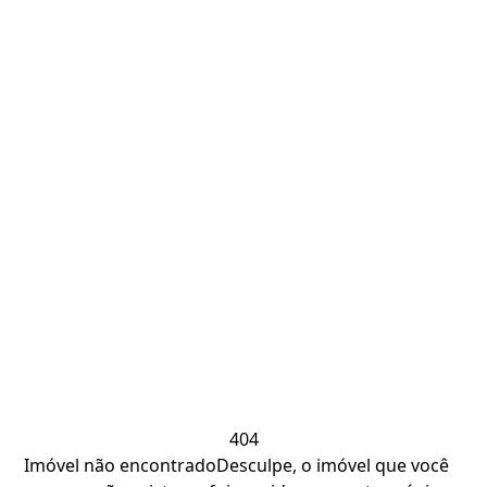
404
Imóvel não encontrado
Desculpe, o imóvel que você