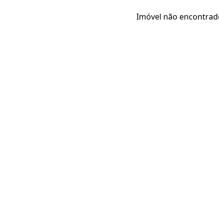
Imóvel não encontrad