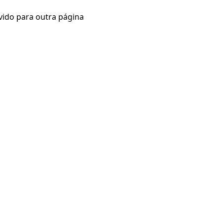
vido para outra página