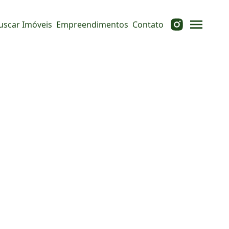
uscar Imóveis
Empreendimentos
Contato