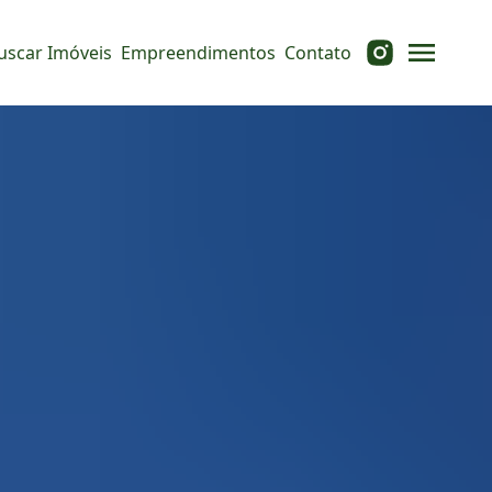
uscar Imóveis
Empreendimentos
Contato