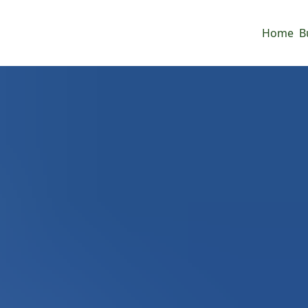
Home
B