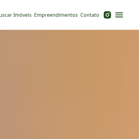
uscar Imóveis
Empreendimentos
Contato