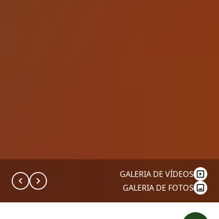
GALERIA DE VÍDEOS
GALERIA DE FOTOS