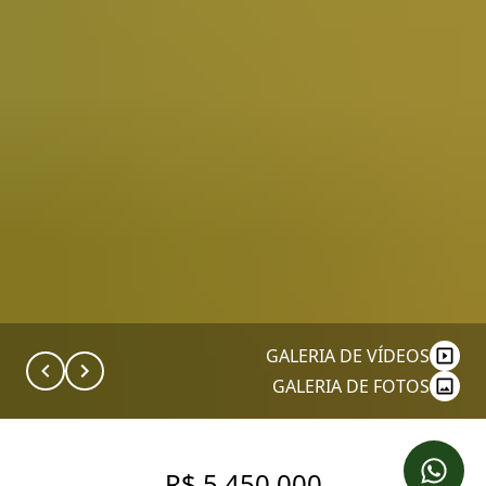
GALERIA DE VÍDEOS
GALERIA DE FOTOS
R$ 5.450.000