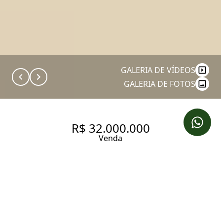
GALERIA DE VÍDEOS
GALERIA DE FOTOS
R$ 32.000.000
Venda
COBERTURA VILA NOVA
CONCEIÇÃO COM VISTA LIVRE
PARA IBIRAPUERA