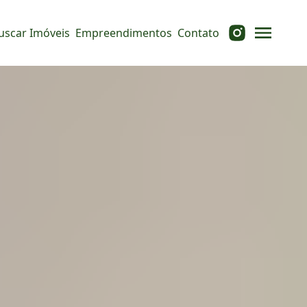
uscar Imóveis
Empreendimentos
Contato