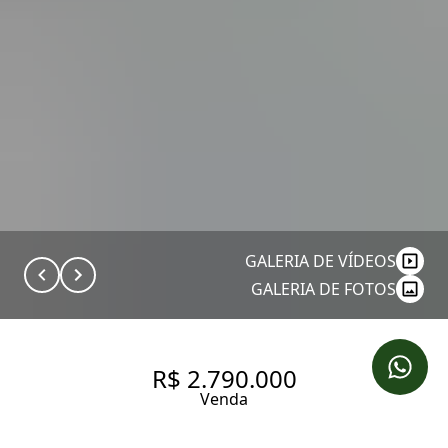
GALERIA DE VÍDEOS
GALERIA DE FOTOS
R$ 2.790.000
Venda