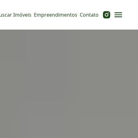
uscar Imóveis
Empreendimentos
Contato