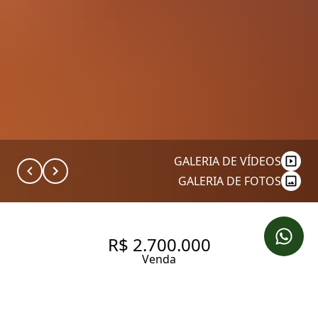
GALERIA DE VÍDEOS
GALERIA DE FOTOS
R$ 2.700.000
Venda
MIOLINHO DA VILA NOVA