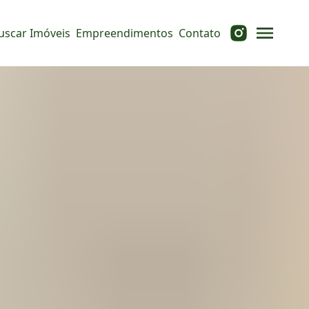
uscar Imóveis
Empreendimentos
Contato