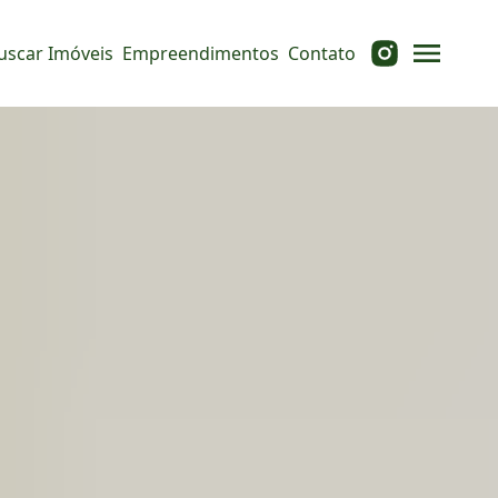
uscar Imóveis
Empreendimentos
Contato