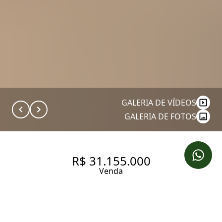
GALERIA DE VÍDEOS
GALERIA DE FOTOS
R$ 31.155.000
Venda
VILA NOVA CONCEIÇÃO -